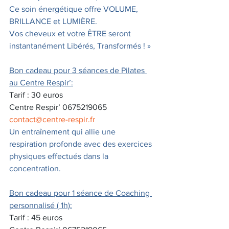
Ce soin énergétique offre VOLUME, 
BRILLANCE et LUMIÈRE.
Vos cheveux et votre ÊTRE seront 
instantanément Libérés, Transformés ! »
Bon cadeau pour 3 séances de Pilates 
au Centre Respir’:
Tarif : 30 euros
Centre Respir’ 0675219065  
contact@centre-respir.fr
Un entraînement qui allie une 
respiration profonde avec des exercices 
physiques effectués dans la 
concentration.
Bon cadeau pour 1 séance de Coaching 
personnalisé ( 1h):
Tarif : 45 euros