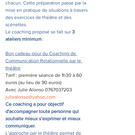
chacun. Cette préparation passe par la 
mise en pratique de situations à travers 
des exercices de théâtre et des 
scénettes.
Le coaching proposé se fait sur 
3 
ateliers minimum
.
Bon cadeau pour du Coaching de 
Communication Relationnelle par le 
théâtre
Tarif : première séance de 1h30 à 60 
euros (au lieu de 90 euros)
Avec Julie Alonso 0767037203 
juliealonso@yahoo.com
Ce coaching a pour objectif 
d'accompagner toute personne qui 
souhaite mieux s’exprimer et mieux 
communiquer
.
L’approche par le théâtre permet de 