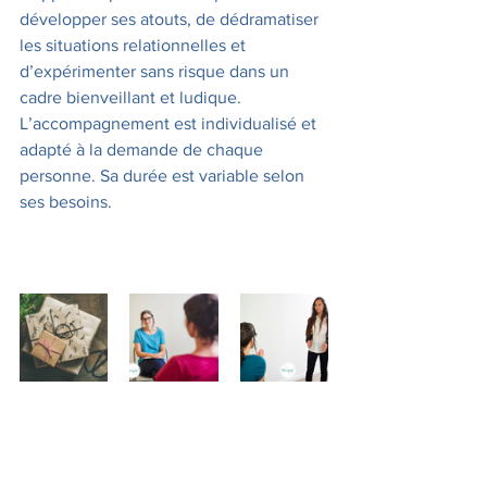
développer ses atouts, de dédramatiser 
les situations relationnelles et 
d’expérimenter sans risque dans un 
cadre bienveillant et ludique.
L’accompagnement est individualisé et 
adapté à la demande de chaque 
personne. Sa durée est variable selon 
ses besoins. 