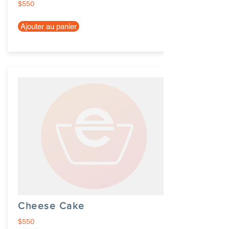
$550
Ajouter au panier
Cheese Cake
$550