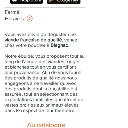
Fermé
Horaires
Vous avez envie de déguster une
viande française de qualité
, venez
chez votre boucher à
Blagnac
.
Notre équipe, vous proposent tout au
long de l'année des viandes rouges
et blanches tout en vous certifiant
leur provenance. Afin de vous fournir
des produits de qualité nous nous
engageons à ne travailler qu'avec
des produits dont la traçabilité est
assurée, tout en sélectionnant des
exploitations familiales qui offrent de
vastes prairies aux animaux élevés
dans le respect de leur bien-être.
Au catalogue