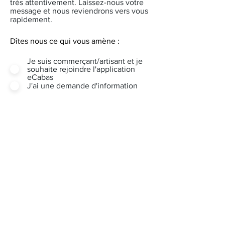
très attentivement. Laissez-nous votre
message et nous reviendrons vers vous
rapidement.
Dîtes nous ce qui vous amène :
Je suis commerçant/artisant et je
souhaite rejoindre l'application
eCabas
J'ai une demande d'information