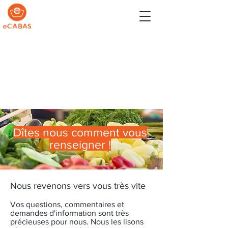
Dîtes nous comment vous
renseigner !
Nous revenons vers vous très vite
Vos questions, commentaires et
demandes d'information sont très
précieuses pour nous. Nous les lisons