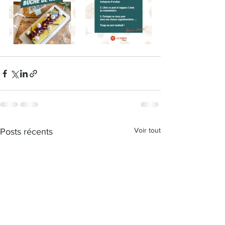
Voir tout
Posts récents