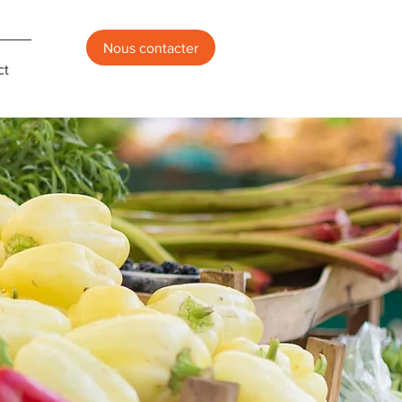
Nous contacter
ct