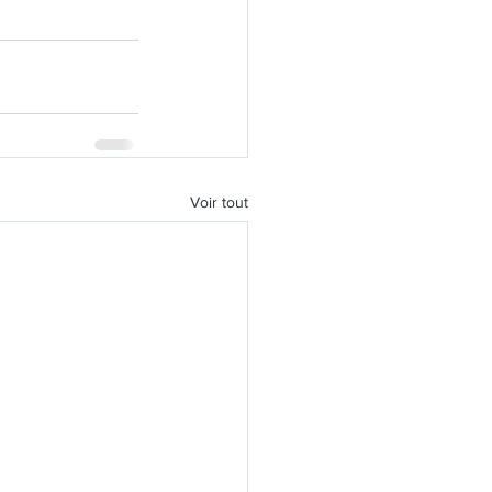
Voir tout