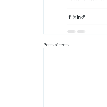
Posts récents