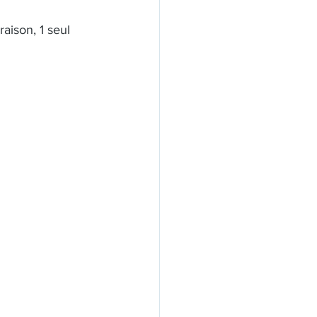
aison, 1 seul 