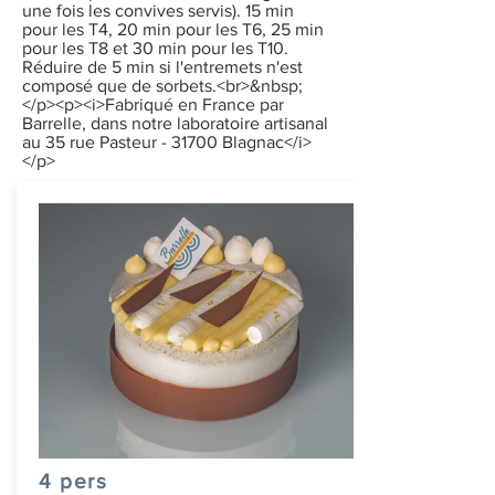
une fois les convives servis). 15 min
pour les T4, 20 min pour les T6, 25 min
pour les T8 et 30 min pour les T10.
Réduire de 5 min si l'entremets n'est
composé que de sorbets.<br>&nbsp;
</p><p><i>Fabriqué en France par
Barrelle, dans notre laboratoire artisanal
au 35 rue Pasteur - 31700 Blagnac</i>
</p>
4 pers