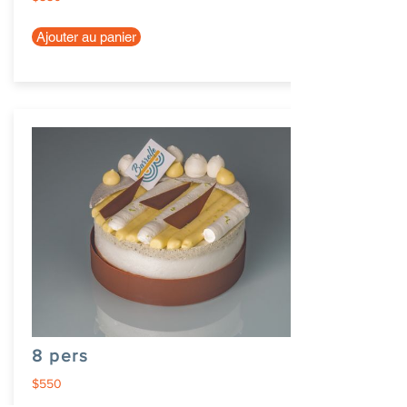
Ajouter au panier
8 pers
$550