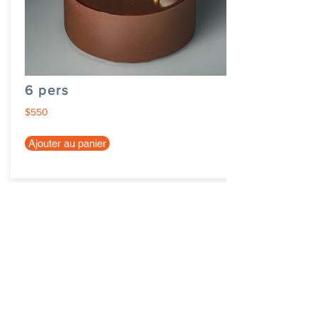
6 pers
$550
Ajouter au panier