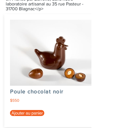
laboratoire artisanal au 35 rue Pasteur -
31700 Blagnac</p>
Poule chocolat noir
$550
Ajouter au panier