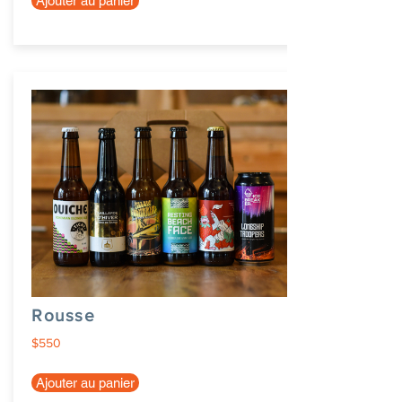
Ajouter au panier
Rousse
$550
Ajouter au panier