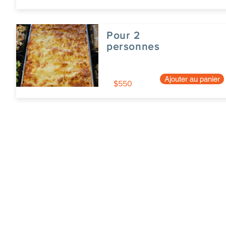
Pour 2
personnes
Ajouter au panier
$550