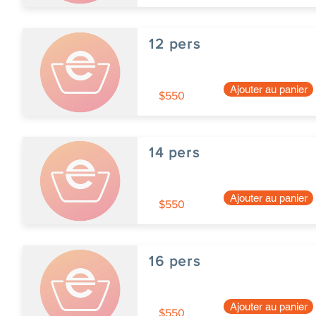
12 pers
Ajouter au panier
$550
14 pers
Ajouter au panier
$550
16 pers
Ajouter au panier
$550