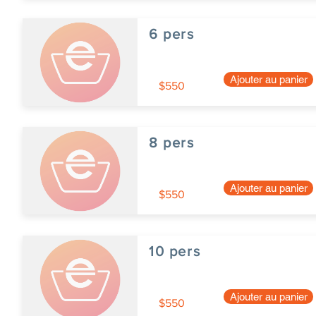
6 pers
Ajouter au panier
$550
8 pers
Ajouter au panier
$550
10 pers
Ajouter au panier
$550