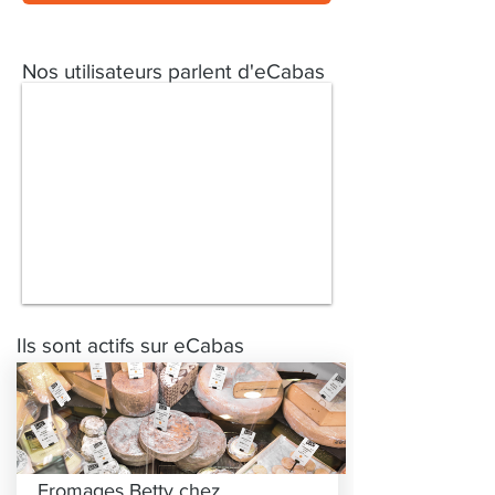
Nos utilisateurs parlent d'eCabas
Ils sont actifs sur eCabas
Fromages Betty chez