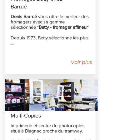
Barrué
Denis Barrué
vous offre le meilleur des
fromagers avec sa gamme
sélectionnée "
Betty - fromager affineur
"
Depuis 1973, Betty sélectionne les plus
...
Voir plus
Multi-Copies
Imprimerie et centre de photocopies
situé à Blagnac proche du tramway.