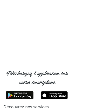
Téléchargez l'application sur
votre smartphone
Découvrez nos services